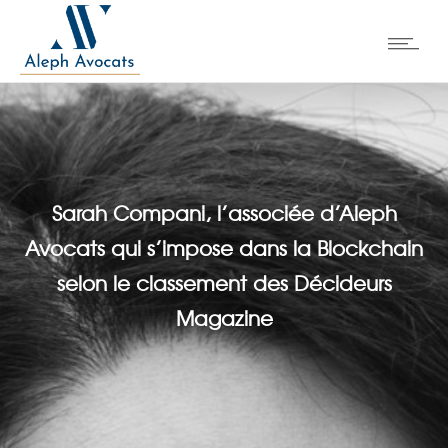
Sarah Compani, l’associée d’Aleph
Avocats qui s’impose dans la Blockchain
selon le classement des Décideurs
Magazine