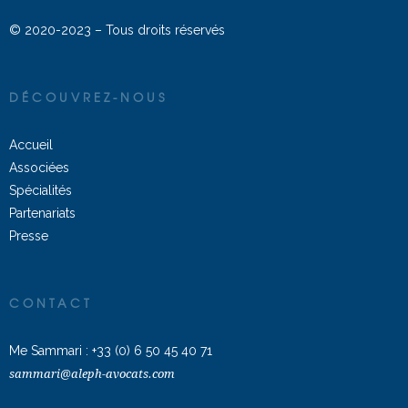
© 2020-2023 – Tous droits réservés
DÉCOUVREZ-NOUS
Accueil
Associées
Spécialités
Partenariats
Presse
CONTACT
Me Sammari :
+33 (0) 6 50 45 40 71
sammari@aleph-avocats.com