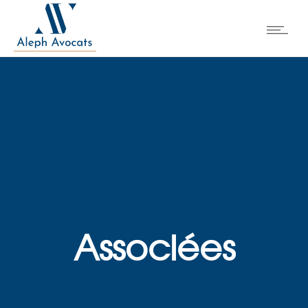
Associées