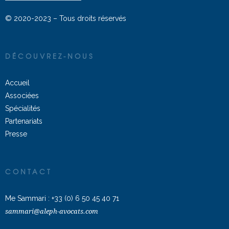
© 2020-2023 – Tous droits réservés
DÉCOUVREZ-NOUS
Accueil
Associées
Spécialités
Partenariats
Presse
CONTACT
Me Sammari :
+33 (0) 6 50 45 40 71
sammari@aleph-avocats.com