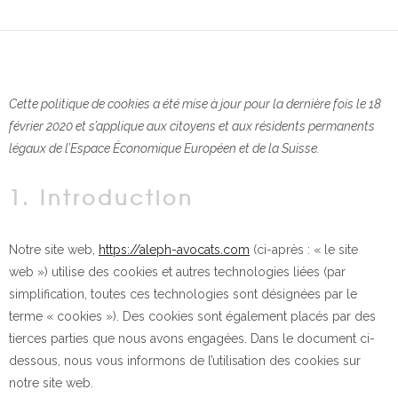
Cette politique de cookies a été mise à jour pour la dernière fois le 18
février 2020 et s’applique aux citoyens et aux résidents permanents
légaux de l’Espace Économique Européen et de la Suisse.
1. Introduction
Notre site web,
https://aleph-avocats.com
(ci-après : « le site
web ») utilise des cookies et autres technologies liées (par
simplification, toutes ces technologies sont désignées par le
terme « cookies »). Des cookies sont également placés par des
tierces parties que nous avons engagées. Dans le document ci-
dessous, nous vous informons de l’utilisation des cookies sur
notre site web.