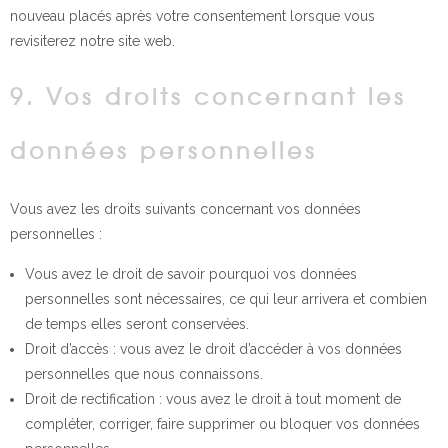
nouveau placés après votre consentement lorsque vous
revisiterez notre site web.
9. Vos droits concernant les
données personnelles
Vous avez les droits suivants concernant vos données
personnelles :
Vous avez le droit de savoir pourquoi vos données
personnelles sont nécessaires, ce qui leur arrivera et combien
de temps elles seront conservées.
Droit d’accès : vous avez le droit d’accéder à vos données
personnelles que nous connaissons.
Droit de rectification : vous avez le droit à tout moment de
compléter, corriger, faire supprimer ou bloquer vos données