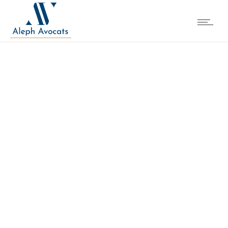
Cookie policy (EU)