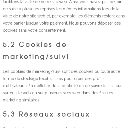
facilitons la visite de notre site web. Ainsi, vous n’avez pas besoin
de saisir à plusieurs reprises les mêmes informations lors de la
visite de notre site web et, par exemple, les éléments restent dans
votre panier jusqu’à votre paiement. Nous pouvons déposer ces
cookies sans votre consentement.
5.2 Cookies de
marketing/suivi
Les cookies de marketing/suivi sont des cookies ou toute autre
forme de stockage local, utilisés pour créer des profils
d’utilisateurs afin d’afficher de la publicité ou de suivre l’utilisateur
sur ce site web ou sur plusieurs sites web dans des finalités
marketing similaires.
5.3 Réseaux sociaux