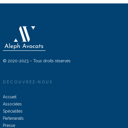
© 2020-2023 – Tous droits réservés
DÉCOUVREZ-NOUS
Accueil
Associées
Spécialités
Partenariats
Presse