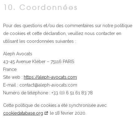
10. Coordonnées
Pour des questions et/ou des commentaires sur notre politique
de cookies et cette déclaration, veuillez nous contacter en
utilisant les coordonnées suivantes :
Aleph Avocats
43-45 Avenue Kléber – 75116 PARIS
France
Site web :
https://aleph-avocats.com
E-mail :
contact@
aleph-avocats.com
Numéro de téléphone : +33 (0) 6 51 61 83 78
Cette politique de cookies a été synchronisée avec
cookiedatabase.org
le 18 février 2020.