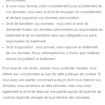
personnelles.
Si vous nous donnez votre consentement pour le traitement de
vos données, vous avez le droit de révoquer ce consentement
et de faire supprimer vos données personnelles.
Droit de transférer vos données : vous avez le droit de
demander toutes vos données personnelles au responsable du
traitement et de les transférer dans leur intégralité à un autre
responsable du traitement.
Droit d’opposition : vous pouvez vous opposer au traitement
de vos données. Nous obtempérerons, à moins que certaines
raisons ne justifient ce traitement.
Pour exercer ces droits, veuillez nous contacter. Veuillez vous
référer aux coordonnées au bas de cette politique de cookies. Si
vous avez une plainte concernant la façon dont nous traitons vos
données, nous aimerions en être informés, mais vous avez
également le droit de déposer une plainte auprès de l’autorité de
contrôle (l’autorité chargée de la protection des données).