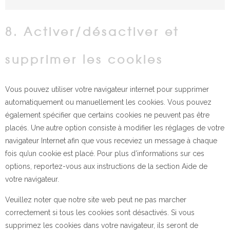
Marketin
8. Activer/désactiver et
supprimer les cookies
Vous pouvez utiliser votre navigateur internet pour supprimer
automatiquement ou manuellement les cookies. Vous pouvez
également spécifier que certains cookies ne peuvent pas être
placés. Une autre option consiste à modifier les réglages de votre
navigateur Internet afin que vous receviez un message à chaque
fois qu’un cookie est placé. Pour plus d’informations sur ces
options, reportez-vous aux instructions de la section Aide de
votre navigateur.
Veuillez noter que notre site web peut ne pas marcher
correctement si tous les cookies sont désactivés. Si vous
supprimez les cookies dans votre navigateur, ils seront de