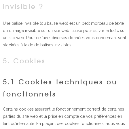
invisible ?
Une balise invisible (ou balise web) est un petit morceau de texte
ou d’image invisible sur un site web, utilisé pour suivre le trafic sur
un site web. Pour ce faire, diverses données vous concernant sont
stockées à l’aide de balises invisibles.
5. Cookies
5.1 Cookies techniques ou
fonctionnels
Certains cookies assurent le fonctionnement correct de certaines
parties du site web et la prise en compte de vos préférences en
tant qu’internaute. En plaçant des cookies fonctionnels, nous vous