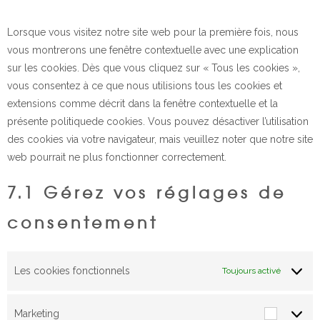
divers
Lorsque vous visitez notre site web pour la première fois, nous
vous montrerons une fenêtre contextuelle avec une explication
sur les cookies. Dès que vous cliquez sur « Tous les cookies »,
vous consentez à ce que nous utilisions tous les cookies et
extensions comme décrit dans la fenêtre contextuelle et la
présente politiquede cookies. Vous pouvez désactiver l’utilisation
des cookies via votre navigateur, mais veuillez noter que notre site
web pourrait ne plus fonctionner correctement.
7.1 Gérez vos réglages de
consentement
Les cookies fonctionnels
Toujours activé
Marketing